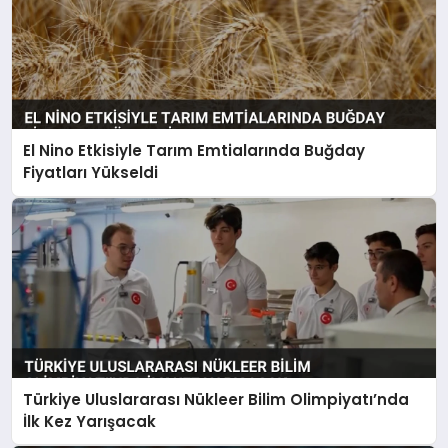
El Nino Etkisiyle Tarım Emtialarında Buğday
Fiyatları Yükseldi
Türkiye Uluslararası Nükleer Bilim Olimpiyatı’nda
İlk Kez Yarışacak