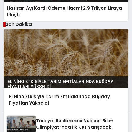
Haziran Ayı Kartlı Ödeme Hacmi 2,9 Trilyon Liraya
Ulaştı
Son Dakika
El Nino Etkisiyle Tarım Emtialarında Buğday
Fiyatları Yükseldi
Türkiye Uluslararası Nükleer Bilim
Olimpiyatı’nda İlk Kez Yarışacak