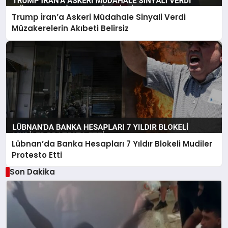
Trump İran’a Askeri Müdahale Sinyali Verdi
Müzakerelerin Akıbeti Belirsiz
Lübnan’da Banka Hesapları 7 Yıldır Blokeli Mudiler
Protesto Etti
Son Dakika