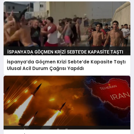
İspanya’da Göçmen Krizi Sebte’de Kapasite Taştı
Ulusal Acil Durum Çağrısı Yapıldı