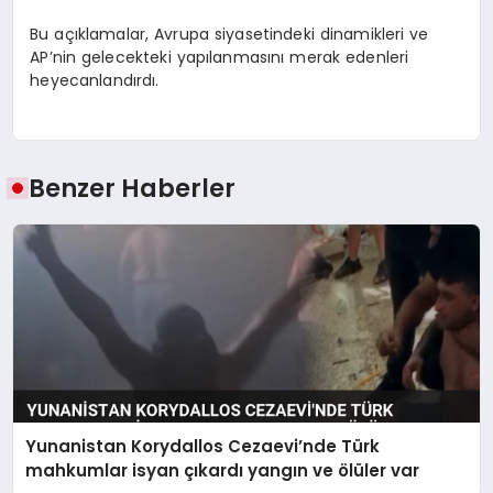
Bu açıklamalar, Avrupa siyasetindeki dinamikleri ve
AP’nin gelecekteki yapılanmasını merak edenleri
heyecanlandırdı.
Benzer Haberler
Yunanistan Korydallos Cezaevi’nde Türk
mahkumlar isyan çıkardı yangın ve ölüler var