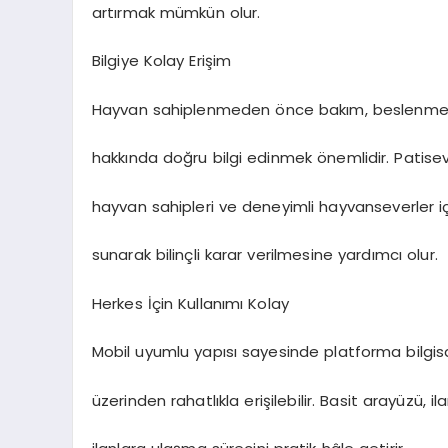
artırmak mümkün olur.
Bilgiye Kolay Erişim
Hayvan sahiplenmeden önce bakım, beslenme, 
hakkında doğru bilgi edinmek önemlidir. Patisev
hayvan sahipleri ve deneyimli hayvanseverler içi
sunarak bilinçli karar verilmesine yardımcı olur.
Herkes İçin Kullanımı Kolay
Mobil uyumlu yapısı sayesinde platforma bilgis
üzerinden rahatlıkla erişilebilir. Basit arayüzü, 