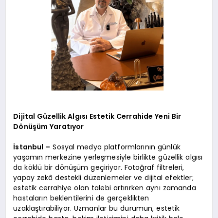
Dijital Güzellik Algısı Estetik Cerrahide Yeni Bir
Dönüşüm Yaratıyor
İstanbul –
Sosyal medya platformlarının günlük
yaşamın merkezine yerleşmesiyle birlikte güzellik algısı
da köklü bir dönüşüm geçiriyor. Fotoğraf filtreleri,
yapay zekâ destekli düzenlemeler ve dijital efektler;
estetik cerrahiye olan talebi artırırken aynı zamanda
hastaların beklentilerini de gerçeklikten
uzaklaştırabiliyor. Uzmanlar bu durumun, estetik