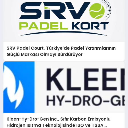
SRV Padel Court, Türkiye’de Padel Yatırımlarının
Güçlü Markası Olmayı Sürdürüyor
Kleen-Hy-Dro-Gen Inc., Sıfır Karbon Emisyonlu
Hidrojen Isıtma Teknolojisinde ISO ve TSSA