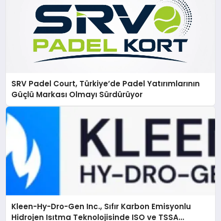
SRV Padel Court, Türkiye’de Padel Yatırımlarının
Güçlü Markası Olmayı Sürdürüyor
Kleen-Hy-Dro-Gen Inc., Sıfır Karbon Emisyonlu
Hidrojen Isıtma Teknolojisinde ISO ve TSSA