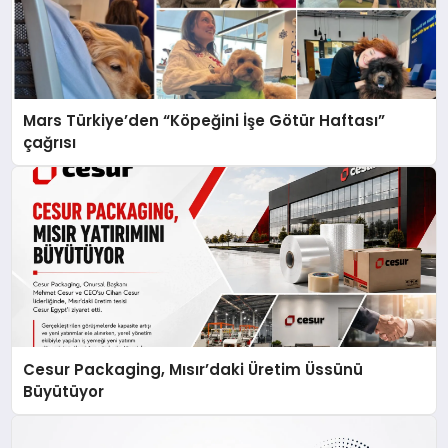
Mars Türkiye’den “Köpeğini İşe Götür Haftası”
çağrısı
Cesur Packaging, Mısır’daki Üretim Üssünü
Büyütüyor