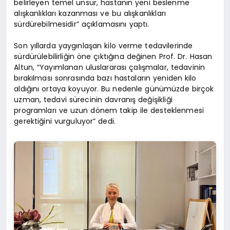
belirleyen temel unsur, hastanın yeni beslenme
alışkanlıkları kazanması ve bu alışkanlıkları
sürdürebilmesidir” açıklamasını yaptı.
Son yıllarda yaygınlaşan kilo verme tedavilerinde
sürdürülebilirliğin öne çıktığına değinen Prof. Dr. Hasan
Altun, “Yayımlanan uluslararası çalışmalar, tedavinin
bırakılması sonrasında bazı hastaların yeniden kilo
aldığını ortaya koyuyor. Bu nedenle günümüzde birçok
uzman, tedavi sürecinin davranış değişikliği
programları ve uzun dönem takip ile desteklenmesi
gerektiğini vurguluyor” dedi.