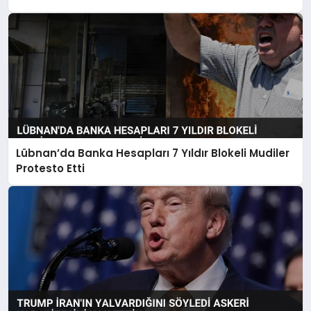
Lübnan’da Banka Hesapları 7 Yıldır Blokeli Mudiler
Protesto Etti