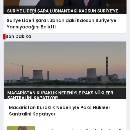
Suriye Lideri Şara Lübnan’daki Kaosun Suriye’ye
Yansıyacağını Belirtti
Son Dakika
Macaristan Kuraklık Nedeniyle Paks Nükleer
Santralini Kapatıyor