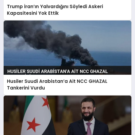
Trump İran’ın Yalvardığını Söyledi Askeri
Kapasitesini Yok Ettik
Husiler Suudi Arabistan’a Ait NCC GHAZAL
Tankerini Vurdu