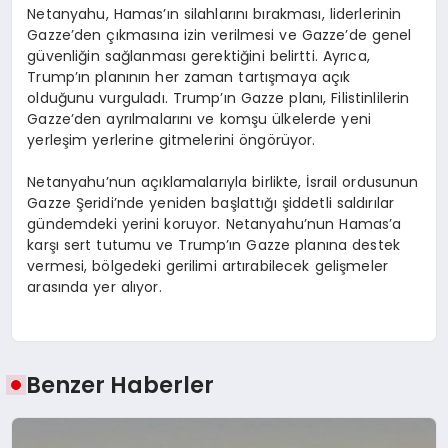
Netanyahu, Hamas’ın silahlarını bırakması, liderlerinin
Gazze’den çıkmasına izin verilmesi ve Gazze’de genel
güvenliğin sağlanması gerektiğini belirtti. Ayrıca,
Trump’ın planının her zaman tartışmaya açık
olduğunu vurguladı. Trump’ın Gazze planı, Filistinlilerin
Gazze’den ayrılmalarını ve komşu ülkelerde yeni
yerleşim yerlerine gitmelerini öngörüyor.
Netanyahu’nun açıklamalarıyla birlikte, İsrail ordusunun
Gazze Şeridi’nde yeniden başlattığı şiddetli saldırılar
gündemdeki yerini koruyor. Netanyahu’nun Hamas’a
karşı sert tutumu ve Trump’ın Gazze planına destek
vermesi, bölgedeki gerilimi artırabilecek gelişmeler
arasında yer alıyor.
Benzer Haberler