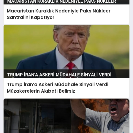
Macaristan Kuraklık Nedeniyle Paks Nükleer
Santralini Kapatıyor
Trump İran’a Askeri Müdahale Sinyali Verdi
Müzakerelerin Akıbeti Belirsiz