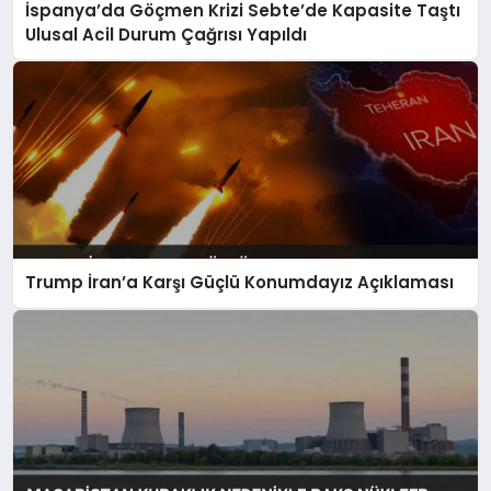
İspanya’da Göçmen Krizi Sebte’de Kapasite Taştı
Ulusal Acil Durum Çağrısı Yapıldı
Trump İran’a Karşı Güçlü Konumdayız Açıklaması