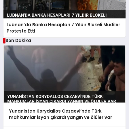
Lübnan’da Banka Hesapları 7 Yıldır Blokeli Mudiler
Protesto Etti
Son Dakika
Yunanistan Korydallos Cezaevi’nde Türk
mahkumlar isyan çıkardı yangın ve ölüler var