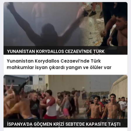
Yunanistan Korydallos Cezaevi’nde Türk
mahkumlar isyan çıkardı yangın ve ölüler var