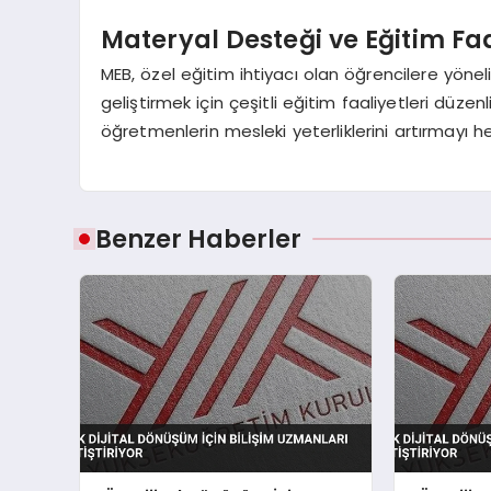
Materyal Desteği ve Eğitim Faa
MEB, özel eğitim ihtiyacı olan öğrencilere yöne
geliştirmek için çeşitli eğitim faaliyetleri düzen
öğretmenlerin mesleki yeterliklerini artırmayı he
Benzer Haberler