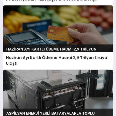
Haziran Ayı Kartlı Ödeme Hacmi 2,9 Trilyon Liraya
Ulaştı