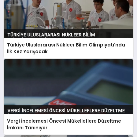
Türkiye Uluslararası Nükleer Bilim Olimpiyatı’nda
İlk Kez Yarışacak
Vergi İncelemesi Öncesi Mükelleflere Düzeltme
İmkanı Tanınıyor