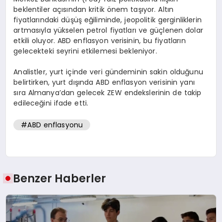
beklentiler açısından kritik önem taşıyor. Altın
fiyatlarındaki düşüş eğiliminde, jeopolitik gerginliklerin
artmasıyla yükselen petrol fiyatları ve güçlenen dolar
etkili oluyor. ABD enflasyon verisinin, bu fiyatların
gelecekteki seyrini etkilemesi bekleniyor.
Analistler, yurt içinde veri gündeminin sakin olduğunu
belirtirken, yurt dışında ABD enflasyon verisinin yanı
sıra Almanya’dan gelecek ZEW endekslerinin de takip
edileceğini ifade etti.
#ABD enflasyonu
Benzer Haberler