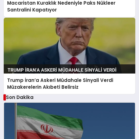
Macaristan Kuraklık Nedeniyle Paks Nükleer
Santralini Kapatıyor
Trump İran’a Askeri Müdahale Sinyali Verdi
Müzakerelerin Akıbeti Belirsiz
Son Dakika