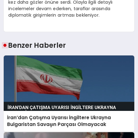
kez daha gözler önüne serdi. Olayla ilgili detaylı
incelemeler devam ederken, taraflar arasında
diplomatik girişimlerin artması bekleniyor.
Benzer Haberler
İran’dan Çatışma Uyarısı İngiltere Ukrayna
Bulgaristan Savaşın Parçası Olmayacak