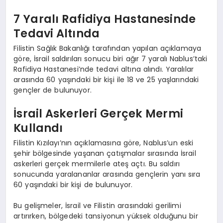
7 Yaralı Rafidiya Hastanesinde
Tedavi Altında
Filistin Sağlık Bakanlığı tarafından yapılan açıklamaya
göre, İsrail saldırıları sonucu biri ağır 7 yaralı Nablus’taki
Rafidiya Hastanesi’nde tedavi altına alındı. Yaralılar
arasında 60 yaşındaki bir kişi ile 18 ve 25 yaşlarındaki
gençler de bulunuyor.
İsrail Askerleri Gerçek Mermi
Kullandı
Filistin Kızılayı’nın açıklamasına göre, Nablus’un eski
şehir bölgesinde yaşanan çatışmalar sırasında İsrail
askerleri gerçek mermilerle ateş açtı. Bu saldırı
sonucunda yaralananlar arasında gençlerin yanı sıra
60 yaşındaki bir kişi de bulunuyor.
Bu gelişmeler, İsrail ve Filistin arasındaki gerilimi
artırırken, bölgedeki tansiyonun yüksek olduğunu bir