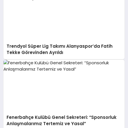
Trendyol Süper Lig Takımı Alanyaspor’da Fatih
Tekke Görevinden Ayrıldı
Fenerbahçe Kulübü Genel Sekreteri: “Sponsorluk
Anlaşmalarımız Tertemiz ve Yasal”