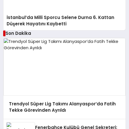
İstanbul’da Milli Sporcu Selene Durna 6. Kattan
Düşerek Hayatını Kaybetti
Son Dakika
Trendyol Süper Lig Takımı Alanyaspor’da Fatih
Tekke Görevinden Ayrıldı
Fenerbahçe Kulübü Genel Sekreteri: