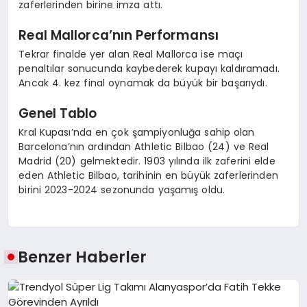
zaferlerinden birine imza attı.
Real Mallorca’nın Performansı
Tekrar finalde yer alan Real Mallorca ise maçı
penaltılar sonucunda kaybederek kupayı kaldıramadı.
Ancak 4. kez final oynamak da büyük bir başarıydı.
Genel Tablo
Kral Kupası’nda en çok şampiyonluğa sahip olan
Barcelona’nın ardından Athletic Bilbao (24) ve Real
Madrid (20) gelmektedir. 1903 yılında ilk zaferini elde
eden Athletic Bilbao, tarihinin en büyük zaferlerinden
birini 2023-2024 sezonunda yaşamış oldu.
Benzer Haberler