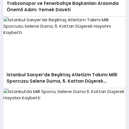
Trabzonspor ve Fenerbahçe Başkanları Arasında
Önemli Adım: Yemek Daveti
İstanbul Sarıyer’de Beşiktaş Atletizm Takımı Milli
Sporcusu Selene Durna, 6. Kattan Düşerek
Hayatını Kaybetti