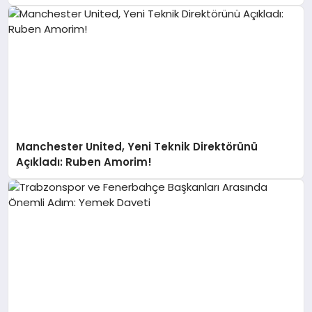
Manchester United, Yeni Teknik Direktörünü
Açıkladı: Ruben Amorim!