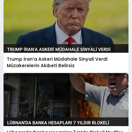
Trump İran’a Askeri Müdahale Sinyali Verdi
Müzakerelerin Akıbeti Belirsiz