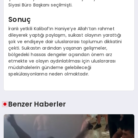
Siyasi Büro Başkanı seçilmişti.
Sonuç
İranlı yetkili Kalibaf’ın Haniye’ye Allah’tan rahmet
dileyerek yaptığı paylaşım, suikast olayının yarattığı
şok ve endişeye dair uluslararası toplumun dikkatini
çekti. Suikastın ardından yaşanan gelişmeler,
bölgedeki hassas dengeler açısından önem arz
etmekte ve olayın aydınlatılması için uluslararası
müdahalelerin gündeme gelebileceği
spekülasyonlarına neden olmaktadır.
Benzer Haberler