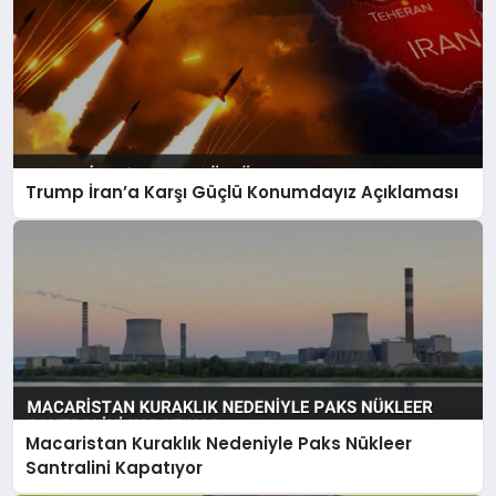
Trump İran’a Karşı Güçlü Konumdayız Açıklaması
Macaristan Kuraklık Nedeniyle Paks Nükleer
Santralini Kapatıyor