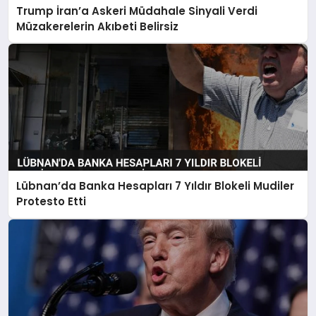
Trump İran’a Askeri Müdahale Sinyali Verdi
Müzakerelerin Akıbeti Belirsiz
Lübnan’da Banka Hesapları 7 Yıldır Blokeli Mudiler
Protesto Etti