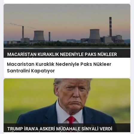
Macaristan Kuraklık Nedeniyle Paks Nükleer
Santralini Kapatıyor