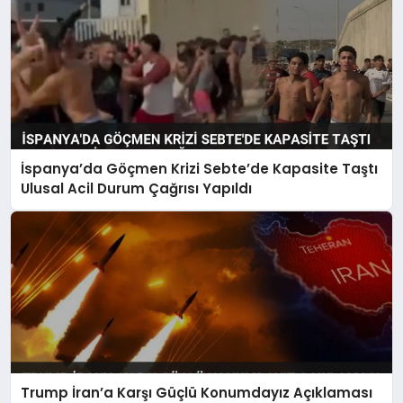
İspanya’da Göçmen Krizi Sebte’de Kapasite Taştı
Ulusal Acil Durum Çağrısı Yapıldı
Trump İran’a Karşı Güçlü Konumdayız Açıklaması