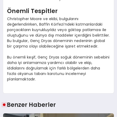
Önemli Tespitler
Christopher Moore ve ekibi, bulgularını
değerlendirirken, Baffin Körfezi’ndeki katmanlardaki
parçacıkların kuyrukluyıldız veya göktaşı patlaması ile
oluştuğunu ve dünya dışı maddeler içerdiğini belirttiler.
Bu bulgular, Genç Dryas döneminin nedeninin global
bir çarpma olayı olabileceğine işaret etmektedir.
Bu önemli keşif, Genç Dryas soğuk döneminin sebebini
daha iyi anlamamıza yardımcı olabilir ve ekip,
iddialarını doğrulamak için farklı bölgelerden daha
fazla okyanus tabanı karotunu incelemeyi
planlamaktadır.
Benzer Haberler