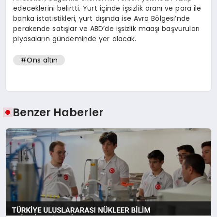
edeceklerini belirtti. Yurt içinde işsizlik oranı ve para ile
banka istatistikleri, yurt dışında ise Avro Bölgesi’nde
perakende satışlar ve ABD’de işsizlik maaşı başvuruları
piyasaların gündeminde yer alacak.
#Ons altın
Benzer Haberler