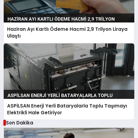
Haziran Ayı Kartlı Ödeme Hacmi 2,9 Trilyon Liraya
Ulaştı
ASPİLSAN Enerji Yerli Bataryalarla Toplu Taşımayı
Elektrikli Hale Getiriyor
Son Dakika