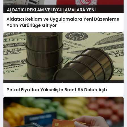
Aldatıcı Reklam ve Uygulamalara Yeni Düzenleme
Yarın Yürürlüğe Giriyor
Petrol Fiyatları Yükselişte Brent 95 Doları Aştı