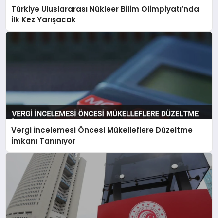
Türkiye Uluslararası Nükleer Bilim Olimpiyatı’nda
İlk Kez Yarışacak
Vergi İncelemesi Öncesi Mükelleflere Düzeltme
İmkanı Tanınıyor