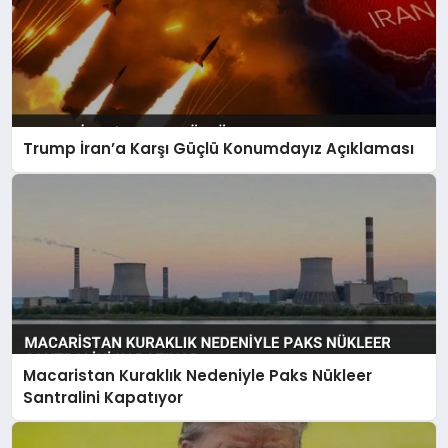
Trump İran’a Karşı Güçlü Konumdayız Açıklaması
Macaristan Kuraklık Nedeniyle Paks Nükleer
Santralini Kapatıyor