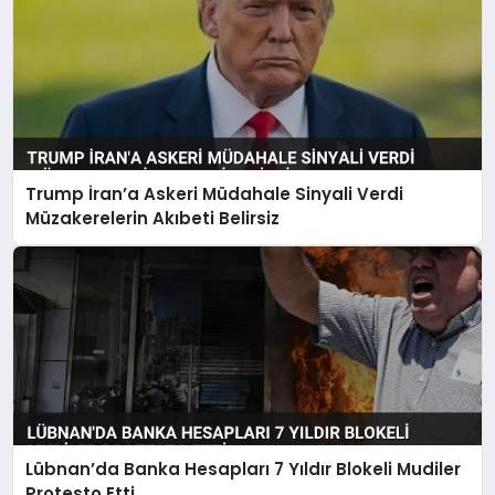
Trump İran’a Askeri Müdahale Sinyali Verdi
Müzakerelerin Akıbeti Belirsiz
Lübnan’da Banka Hesapları 7 Yıldır Blokeli Mudiler
Protesto Etti