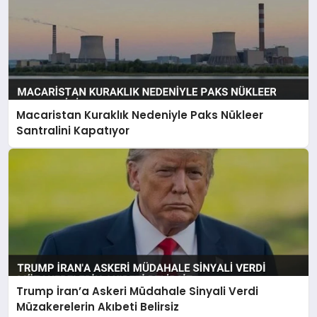
Macaristan Kuraklık Nedeniyle Paks Nükleer
Santralini Kapatıyor
Trump İran’a Askeri Müdahale Sinyali Verdi
Müzakerelerin Akıbeti Belirsiz