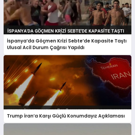
İspanya’da Göçmen Krizi Sebte’de Kapasite Taştı
Ulusal Acil Durum Çağrısı Yapıldı
Trump İran’a Karşı Güçlü Konumdayız Açıklaması