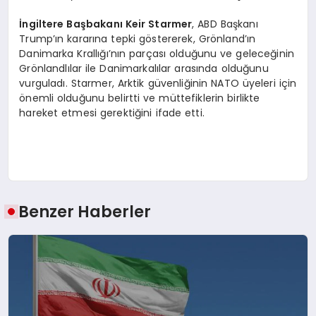
İngiltere Başbakanı Keir Starmer
, ABD Başkanı
Trump’ın kararına tepki göstererek, Grönland’ın
Danimarka Krallığı’nın parçası olduğunu ve geleceğinin
Grönlandlılar ile Danimarkalılar arasında olduğunu
vurguladı. Starmer, Arktik güvenliğinin NATO üyeleri için
önemli olduğunu belirtti ve müttefiklerin birlikte
hareket etmesi gerektiğini ifade etti.
Benzer Haberler