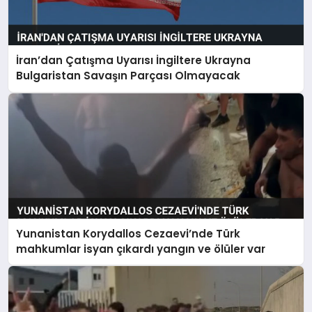
İran’dan Çatışma Uyarısı İngiltere Ukrayna
Bulgaristan Savaşın Parçası Olmayacak
Yunanistan Korydallos Cezaevi’nde Türk
mahkumlar isyan çıkardı yangın ve ölüler var