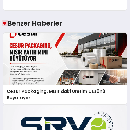
Benzer Haberler
Cesur Packaging, Mısır’daki Üretim Üssünü
Büyütüyor