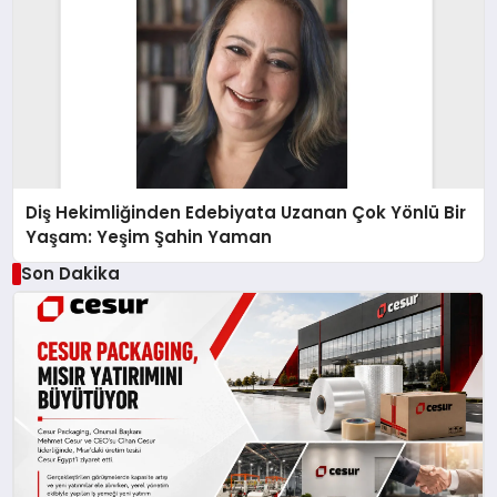
Diş Hekimliğinden Edebiyata Uzanan Çok Yönlü Bir
Yaşam: Yeşim Şahin Yaman
Son Dakika