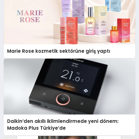
Marie Rose kozmetik sektörüne giriş yaptı
Daikin’den akıllı iklimlendirmede yeni dönem:
Madoka Plus Türkiye’de