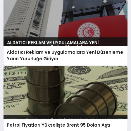
Aldatıcı Reklam ve Uygulamalara Yeni Düzenleme
Yarın Yürürlüğe Giriyor
Petrol Fiyatları Yükselişte Brent 95 Doları Aştı