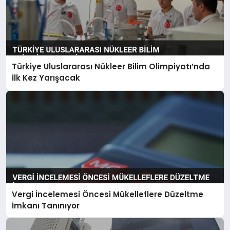
Türkiye Uluslararası Nükleer Bilim Olimpiyatı’nda
İlk Kez Yarışacak
Vergi İncelemesi Öncesi Mükelleflere Düzeltme
İmkanı Tanınıyor