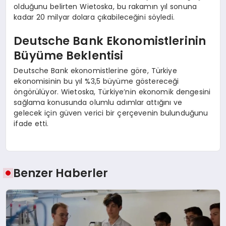
olduğunu belirten Wietoska, bu rakamın yıl sonuna
kadar 20 milyar dolara çıkabileceğini söyledi.
Deutsche Bank Ekonomistlerinin
Büyüme Beklentisi
Deutsche Bank ekonomistlerine göre, Türkiye
ekonomisinin bu yıl %3,5 büyüme göstereceği
öngörülüyor. Wietoska, Türkiye’nin ekonomik dengesini
sağlama konusunda olumlu adımlar attığını ve
gelecek için güven verici bir çerçevenin bulunduğunu
ifade etti.
Benzer Haberler