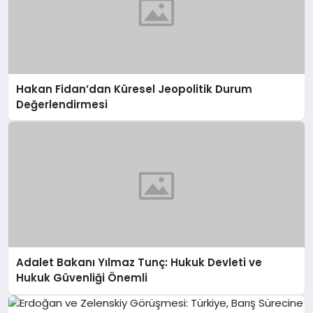
Hakan Fidan’dan Küresel Jeopolitik Durum
Değerlendirmesi
Adalet Bakanı Yılmaz Tunç: Hukuk Devleti ve
Hukuk Güvenliği Önemli