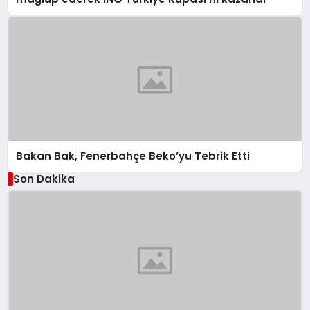
Bakan Bak, Fenerbahçe Beko’yu Tebrik Etti
Son Dakika