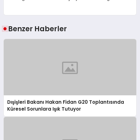
Benzer Haberler
Dışişleri Bakanı Hakan Fidan G20 Toplantısında
Küresel Sorunlara Işık Tutuyor