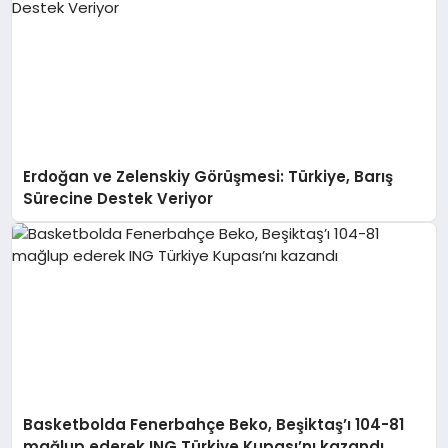
Erdoğan ve Zelenskiy Görüşmesi: Türkiye, Barış
Sürecine Destek Veriyor
Basketbolda Fenerbahçe Beko, Beşiktaş’ı 104-81
mağlup ederek ING Türkiye Kupası’nı kazandı