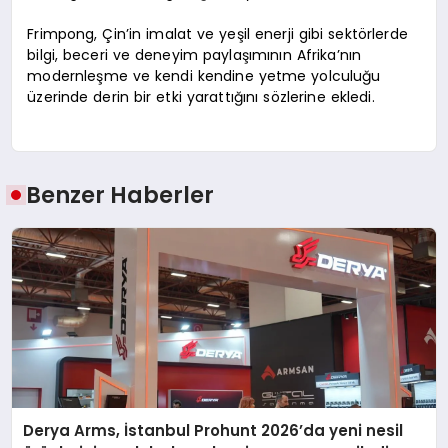
Frimpong, Çin’in imalat ve yeşil enerji gibi sektörlerde
bilgi, beceri ve deneyim paylaşımının Afrika’nın
modernleşme ve kendi kendine yetme yolculuğu
üzerinde derin bir etki yarattığını sözlerine ekledi.
Benzer Haberler
Derya Arms, İstanbul Prohunt 2026’da yeni nesil