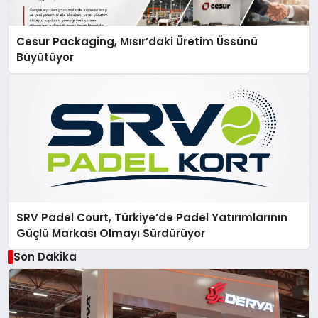
Cesur Packaging, Mısır’daki Üretim Üssünü
Büyütüyor
SRV Padel Court, Türkiye’de Padel Yatırımlarının
Güçlü Markası Olmayı Sürdürüyor
Son Dakika