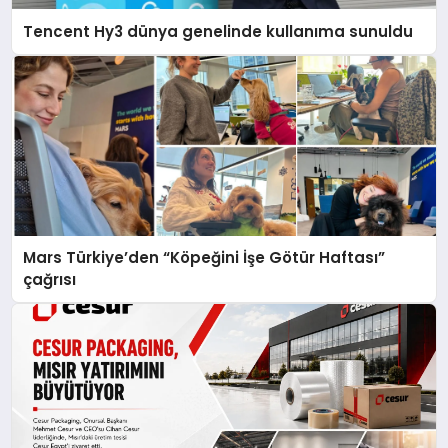
Tencent Hy3 dünya genelinde kullanıma sunuldu
Mars Türkiye’den “Köpeğini İşe Götür Haftası”
çağrısı