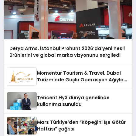
Derya Arms, İstanbul Prohunt 2026’da yeni nesil
ürünlerini ve global marka vizyonunu sergiledi
Momentur Tourism & Travel, Dubai
Turizminde Güçlü Operasyon Ağıyla
Fark Yaratıyor
Tencent Hy3 dünya genelinde
kullanıma sunuldu
Mars Türkiye’den “Köpeğini İşe Götür
Haftası” çağrısı