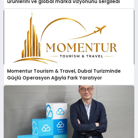
ürünlerini ve global marka vizyonunu sergiledi
Momentur Tourism & Travel, Dubai Turizminde
Güçlü Operasyon Ağıyla Fark Yaratıyor