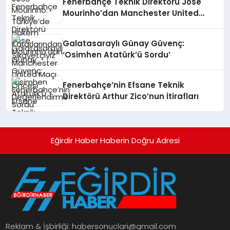
Fenerbahçe Teknik Direktörü Jose
Mourinho’dan Manchester United
Maçı Öncesi Değerlendirme
Galatasaraylı Günay Güvenç:
‘Osimhen Atatürk’ü Sordu’
Fenerbahçe’nin Efsane Teknik
Direktörü Arthur Zico’nun İtirafları
Eğirdir Haber Haberin Doğru Adresi
Reklam & İşbirliği:
habersonuclari@gmail.com