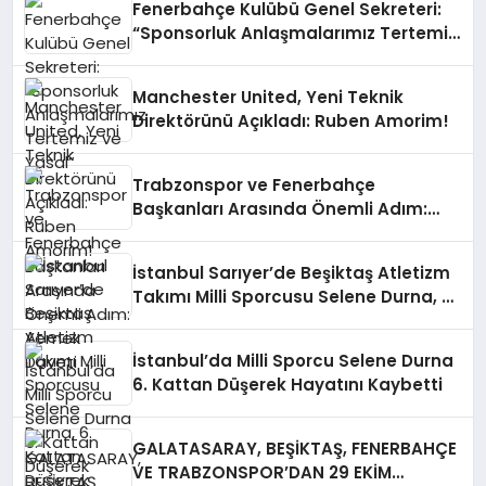
Fenerbahçe Kulübü Genel Sekreteri:
“Sponsorluk Anlaşmalarımız Tertemiz
ve Yasal”
Manchester United, Yeni Teknik
Direktörünü Açıkladı: Ruben Amorim!
Trabzonspor ve Fenerbahçe
Başkanları Arasında Önemli Adım:
Yemek Daveti
İstanbul Sarıyer’de Beşiktaş Atletizm
Takımı Milli Sporcusu Selene Durna, 6.
Kattan Düşerek Hayatını Kaybetti
İstanbul’da Milli Sporcu Selene Durna
6. Kattan Düşerek Hayatını Kaybetti
GALATASARAY, BEŞİKTAŞ, FENERBAHÇE
VE TRABZONSPOR’DAN 29 EKİM