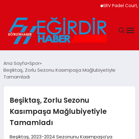
SRV Padel Court, Tü
DÜNYA
Ana Sayfa
Spor
Beşiktaş, Zorlu Sezonu Kasımpaşa Mağlubiyetiyle
EĞITIM
Tamamladı
EKONOMI
Beşiktaş, Zorlu Sezonu
GÜNDEM
Kasımpaşa Mağlubiyetiyle
Tamamladı
MAGAZIN
Beşiktaş, 2023-2024 Sezonunu Kasımpaşa’ya
SIYASET