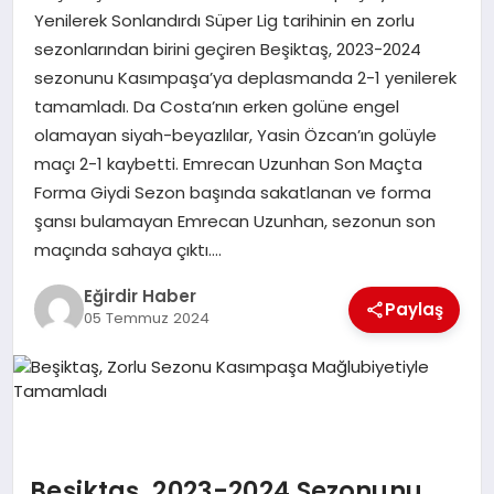
Yenilerek Sonlandırdı Süper Lig tarihinin en zorlu
sezonlarından birini geçiren Beşiktaş, 2023-2024
SPOR
sezonunu Kasımpaşa’ya deplasmanda 2-1 yenilerek
tamamladı. Da Costa’nın erken golüne engel
TEKNOLOJI
olamayan siyah-beyazlılar, Yasin Özcan’ın golüyle
maçı 2-1 kaybetti. Emrecan Uzunhan Son Maçta
YAŞAM
Forma Giydi Sezon başında sakatlanan ve forma
şansı bulamayan Emrecan Uzunhan, sezonun son
maçında sahaya çıktı….
Eğirdir Haber
Paylaş
05 Temmuz 2024
Beşiktaş, 2023-2024 Sezonunu