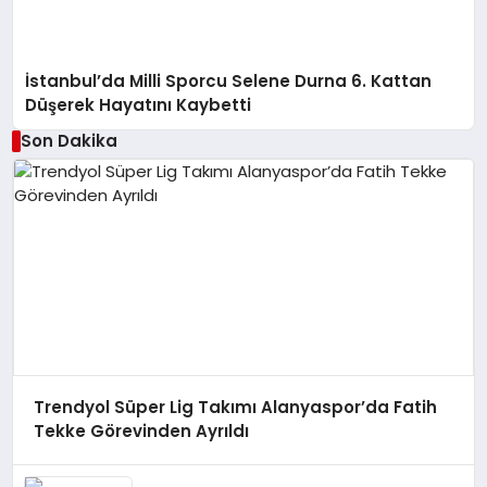
İstanbul’da Milli Sporcu Selene Durna 6. Kattan
Düşerek Hayatını Kaybetti
Son Dakika
Trendyol Süper Lig Takımı Alanyaspor’da Fatih
Tekke Görevinden Ayrıldı