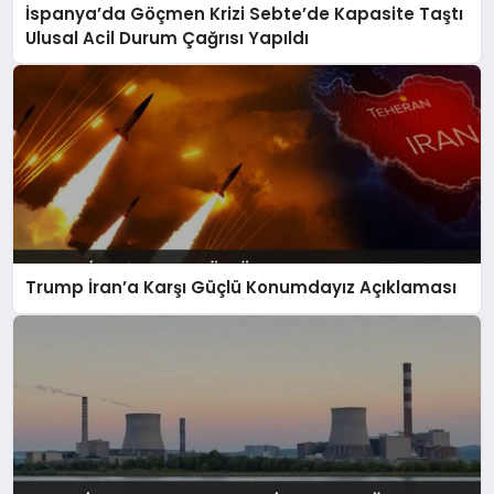
İspanya’da Göçmen Krizi Sebte’de Kapasite Taştı
Ulusal Acil Durum Çağrısı Yapıldı
Trump İran’a Karşı Güçlü Konumdayız Açıklaması