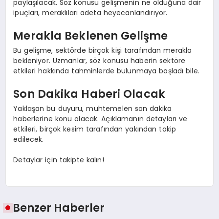
paylaşılacak. Söz konusu gelişmenin ne olduğuna dair
ipuçları, meraklıları adeta heyecanlandırıyor.
Merakla Beklenen Gelişme
Bu gelişme, sektörde birçok kişi tarafından merakla
bekleniyor. Uzmanlar, söz konusu haberin sektöre
etkileri hakkında tahminlerde bulunmaya başladı bile.
Son Dakika Haberi Olacak
Yaklaşan bu duyuru, muhtemelen son dakika
haberlerine konu olacak. Açıklamanın detayları ve
etkileri, birçok kesim tarafından yakından takip
edilecek.
Detaylar için takipte kalın!
Benzer Haberler