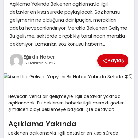
Açıklama Yakında Beklenen açıklamayla ilgili
detaylar en kısa sürede paylaşılacak. Söz konusu
SPOR
gelişmenin ne olduğuna dair ipuçları, meraklıları
adeta heyecanlandırıyor. Merakla Beklenen Gelişme
TEKNOLOJI
Bu gelişme, sektörde birçok kişi tarafından merakla
bekleniyor. Uzmanlar, söz konusu haberin…
YAŞAM
Eğirdir Haber
Paylaş
15 Haziran 2025
Heyecan verici bir gelişmeyle ilgili detaylar yakında
açıklanacak. Bu beklenen haberle ilgili meraklı gözler
şimdiden olayı beklemeye başladı. İşte detaylar:
Açıklama Yakında
Beklenen açıklamayla ilgili detaylar en kısa sürede