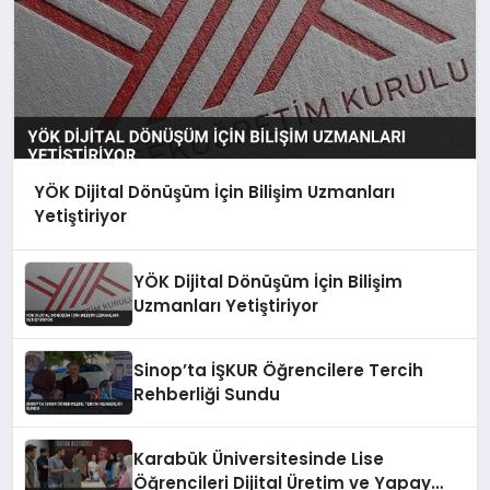
YÖK Dijital Dönüşüm İçin Bilişim Uzmanları
Yetiştiriyor
YÖK Dijital Dönüşüm İçin Bilişim
Uzmanları Yetiştiriyor
Sinop’ta İŞKUR Öğrencilere Tercih
Rehberliği Sundu
Karabük Üniversitesinde Lise
Öğrencileri Dijital Üretim ve Yapay