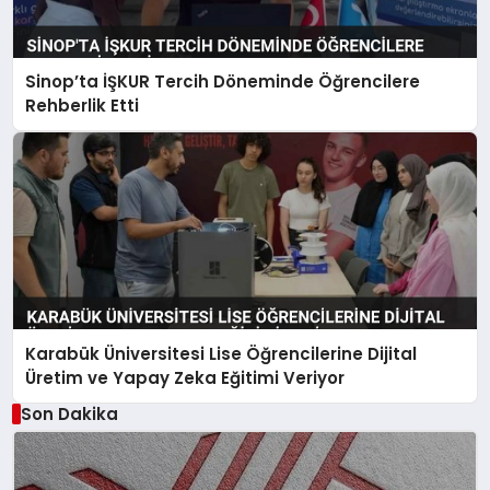
Sinop’ta İŞKUR Tercih Döneminde Öğrencilere
Rehberlik Etti
Karabük Üniversitesi Lise Öğrencilerine Dijital
Üretim ve Yapay Zeka Eğitimi Veriyor
Son Dakika