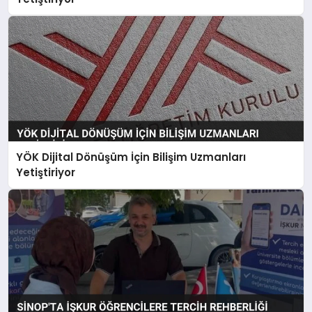
YÖK Dijital Dönüşüm İçin Bilişim Uzmanları
Yetiştiriyor