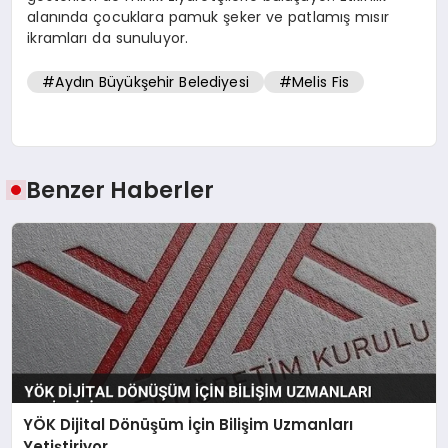
alanında çocuklara pamuk şeker ve patlamış mısır
ikramları da sunuluyor.
#Aydın Büyükşehir Belediyesi
#Melis Fis
Benzer Haberler
YÖK Dijital Dönüşüm İçin Bilişim Uzmanları
Yetiştiriyor