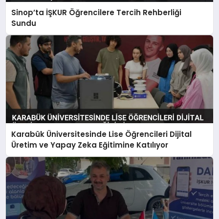
Sinop’ta İŞKUR Öğrencilere Tercih Rehberliği
Sundu
Karabük Üniversitesinde Lise Öğrencileri Dijital
Üretim ve Yapay Zeka Eğitimine Katılıyor