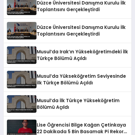
Düzce Üniversitesi Danışma Kurulu İlk
Toplantısını Gerçekleştirdi
Düzce Üniversitesi Danışma Kurulu İlk
Toplantısını Gerçekleştirdi
Musul’da Irak’ın Yükseköğretimdeki İlk
Türkçe Bölümü Açıldı
Musul’da Yükseköğretim Seviyesinde
İlk Türkçe Bölümü Açıldı
Musul’da İlk Türkçe Yükseköğretim
Bölümü Açıldı
Lise Öğrencisi Bilge Kağan Çetinkaya
22 Dakikada 5 Bin Basamak Pi Rekoru