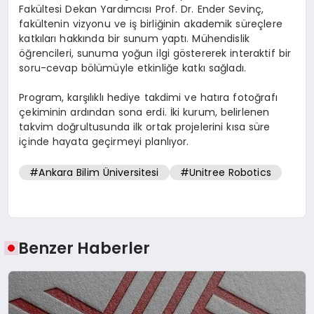
Fakültesi Dekan Yardımcısı Prof. Dr. Ender Sevinç,
fakültenin vizyonu ve iş birliğinin akademik süreçlere
katkıları hakkında bir sunum yaptı. Mühendislik
öğrencileri, sunuma yoğun ilgi göstererek interaktif bir
soru-cevap bölümüyle etkinliğe katkı sağladı.
Program, karşılıklı hediye takdimi ve hatıra fotoğrafı
çekiminin ardından sona erdi. İki kurum, belirlenen
takvim doğrultusunda ilk ortak projelerini kısa süre
içinde hayata geçirmeyi planlıyor.
#Ankara Bilim Üniversitesi
#Unitree Robotics
Benzer Haberler