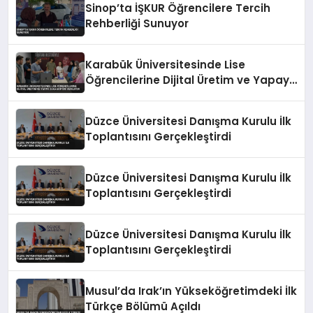
Sinop’ta İŞKUR Öğrencilere Tercih
Rehberliği Sunuyor
Karabük Üniversitesinde Lise
Öğrencilerine Dijital Üretim ve Yapay
Zeka Eğitimi Veriliyor
Düzce Üniversitesi Danışma Kurulu İlk
Toplantısını Gerçekleştirdi
Düzce Üniversitesi Danışma Kurulu İlk
Toplantısını Gerçekleştirdi
Düzce Üniversitesi Danışma Kurulu İlk
Toplantısını Gerçekleştirdi
Musul’da Irak’ın Yükseköğretimdeki İlk
Türkçe Bölümü Açıldı