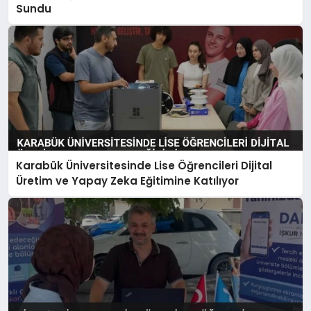
Sundu
Karabük Üniversitesinde Lise Öğrencileri Dijital
Üretim ve Yapay Zeka Eğitimine Katılıyor