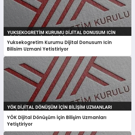
Yuksekogretim Kurumu Dijital Donusum Icin
Bilisim Uzmani Yetistiriyor
YÖK Dijital Dönüşüm İçin Bilişim Uzmanları
Yetiştiriyor