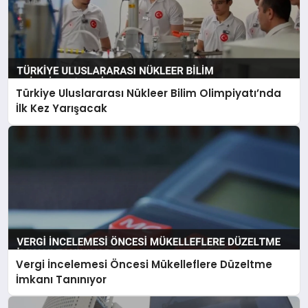
Türkiye Uluslararası Nükleer Bilim Olimpiyatı’nda
İlk Kez Yarışacak
Vergi İncelemesi Öncesi Mükelleflere Düzeltme
İmkanı Tanınıyor