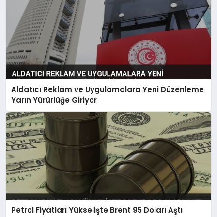
Aldatıcı Reklam ve Uygulamalara Yeni Düzenleme
Yarın Yürürlüğe Giriyor
Petrol Fiyatları Yükselişte Brent 95 Doları Aştı