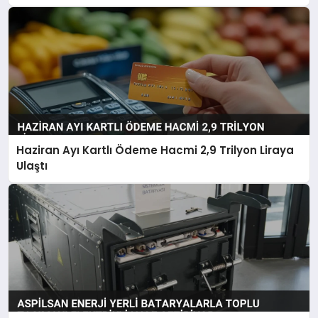
Haziran Ayı Kartlı Ödeme Hacmi 2,9 Trilyon Liraya
Ulaştı