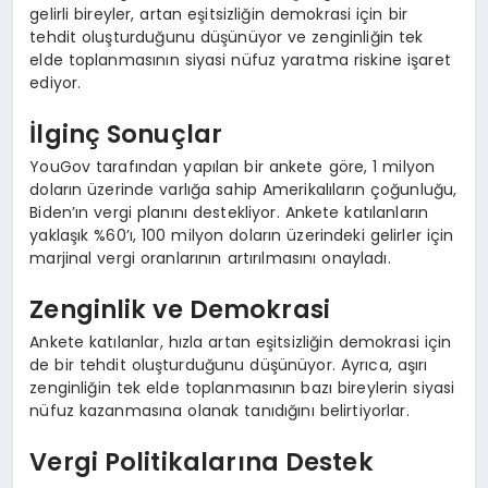
gelirli bireyler, artan eşitsizliğin demokrasi için bir
tehdit oluşturduğunu düşünüyor ve zenginliğin tek
elde toplanmasının siyasi nüfuz yaratma riskine işaret
ediyor.
İlginç Sonuçlar
YouGov tarafından yapılan bir ankete göre, 1 milyon
doların üzerinde varlığa sahip Amerikalıların çoğunluğu,
Biden’ın vergi planını destekliyor. Ankete katılanların
yaklaşık %60’ı, 100 milyon doların üzerindeki gelirler için
marjinal vergi oranlarının artırılmasını onayladı.
Zenginlik ve Demokrasi
Ankete katılanlar, hızla artan eşitsizliğin demokrasi için
de bir tehdit oluşturduğunu düşünüyor. Ayrıca, aşırı
zenginliğin tek elde toplanmasının bazı bireylerin siyasi
nüfuz kazanmasına olanak tanıdığını belirtiyorlar.
Vergi Politikalarına Destek