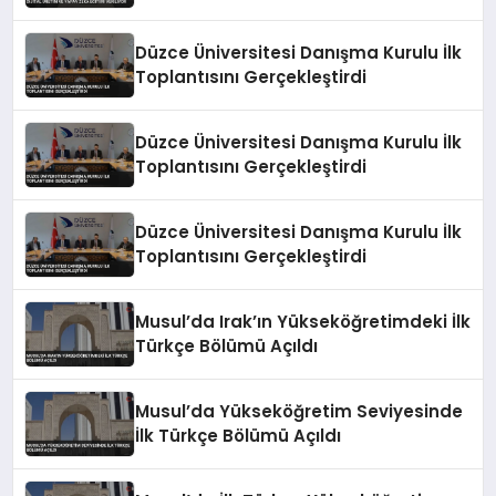
Zeka Eğitimi Veriliyor
Düzce Üniversitesi Danışma Kurulu İlk
Toplantısını Gerçekleştirdi
Düzce Üniversitesi Danışma Kurulu İlk
Toplantısını Gerçekleştirdi
Düzce Üniversitesi Danışma Kurulu İlk
Toplantısını Gerçekleştirdi
Musul’da Irak’ın Yükseköğretimdeki İlk
Türkçe Bölümü Açıldı
Musul’da Yükseköğretim Seviyesinde
İlk Türkçe Bölümü Açıldı