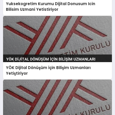
Yuksekogretim Kurumu Dijital Donusum Icin
Bilisim Uzmani Yetistiriyor
YÖK Dijital Dönüşüm İçin Bilişim Uzmanları
Yetiştiriyor