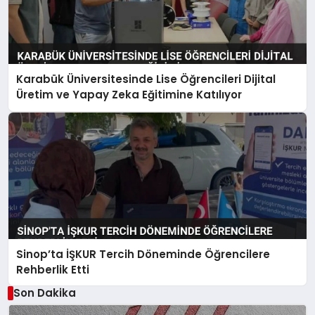
Karabük Üniversitesinde Lise Öğrencileri Dijital
Üretim ve Yapay Zeka Eğitimine Katılıyor
Sinop’ta İŞKUR Tercih Döneminde Öğrencilere
Rehberlik Etti
Son Dakika