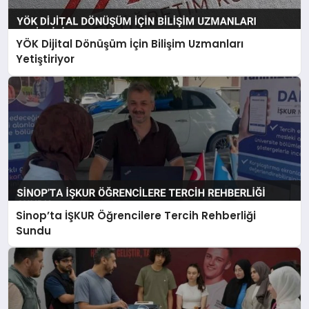
YÖK Dijital Dönüşüm İçin Bilişim Uzmanları
Yetiştiriyor
Sinop’ta İŞKUR Öğrencilere Tercih Rehberliği
Sundu