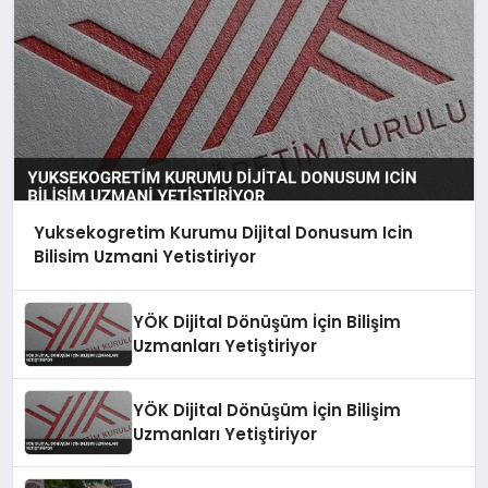
Yuksekogretim Kurumu Dijital Donusum Icin
Bilisim Uzmani Yetistiriyor
YÖK Dijital Dönüşüm İçin Bilişim
Uzmanları Yetiştiriyor
YÖK Dijital Dönüşüm İçin Bilişim
Uzmanları Yetiştiriyor