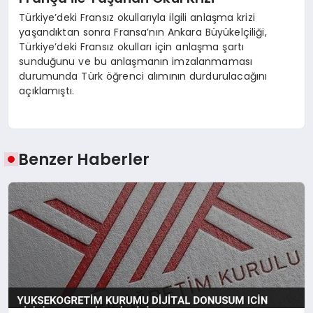
Türkiye’deki Fransız okullarıyla ilgili anlaşma krizi
yaşandıktan sonra Fransa’nın Ankara Büyükelçiliği,
Türkiye’deki Fransız okulları için anlaşma şartı
sunduğunu ve bu anlaşmanın imzalanmaması
durumunda Türk öğrenci alımının durdurulacağını
açıklamıştı.
Benzer Haberler