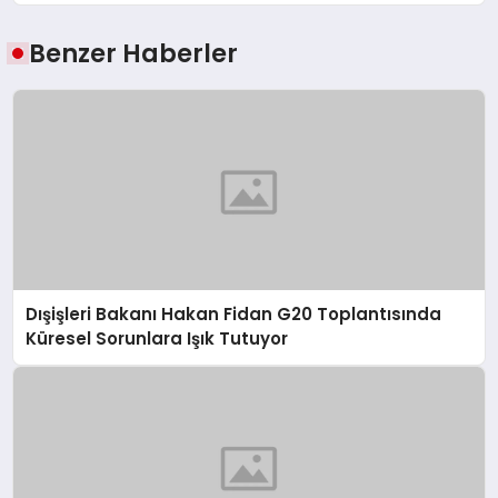
Benzer Haberler
Dışişleri Bakanı Hakan Fidan G20 Toplantısında
Küresel Sorunlara Işık Tutuyor