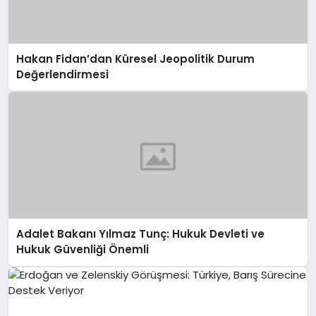
Hakan Fidan’dan Küresel Jeopolitik Durum
Değerlendirmesi
Adalet Bakanı Yılmaz Tunç: Hukuk Devleti ve
Hukuk Güvenliği Önemli