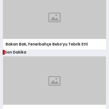
Bakan Bak, Fenerbahçe Beko’yu Tebrik Etti
Son Dakika