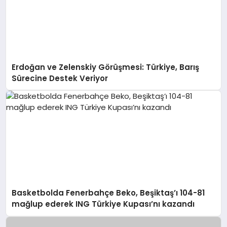
Erdoğan ve Zelenskiy Görüşmesi: Türkiye, Barış
Sürecine Destek Veriyor
Basketbolda Fenerbahçe Beko, Beşiktaş’ı 104-81
mağlup ederek ING Türkiye Kupası’nı kazandı