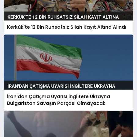
Kerkük’te 12 Bin Ruhsatsız Silah Kayıt Altına Alındı
İran’dan Çatışma Uyarısı İngiltere Ukrayna
Bulgaristan Savaşın Parçası Olmayacak