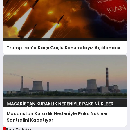
Trump İran’a Karşı Güçlü Konumdayız Açıklaması
Macaristan Kuraklık Nedeniyle Paks Nükleer
Santralini Kapatıyor
Son Dakika